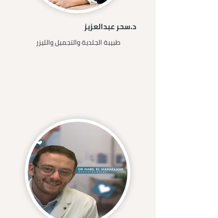
د.سحر عبدالعزيز
طبيبة الجلدية والتجميل والليزر