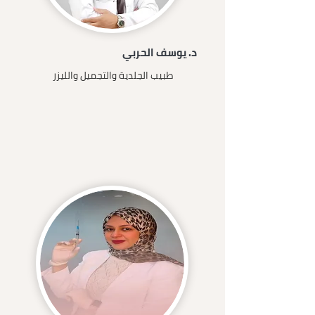
د. يوسف الحربي
طبيب الجلدية والتجميل والليزر