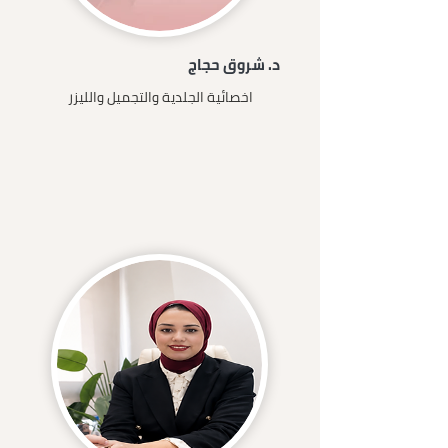
د. شروق حجاج
اخصائية الجلدية والتجميل والليزر